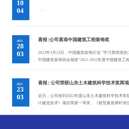
10
04
......
喜报 |公司喜添中国建筑工程装饰奖
2023
28
03
2023年3月23日，中国建筑装饰行业 “学习贯
中国建筑装饰协会颁发“2021-2022年度中国建筑工程装饰
喜报 | 公司荣获山东土木建筑科学技术奖两
2023
23
03
近日，公司收到2022年度山东土木建筑科学技术
计建造技术》项目荣获一等奖；《新型菱形撑杆张弦梁