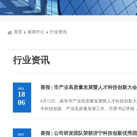
首页
新闻中心
行业资讯
行业资讯
喜报 | 市产业高质量发展暨人才科技创新大
2023
18
06
6月15日，曲阜市产业高质量发展暨人才科技创新
市科技创新、产业高质量发展工作，市委书记李丽，市
喜报 | 公司研发团队荣获济宁科技创新优秀
2023