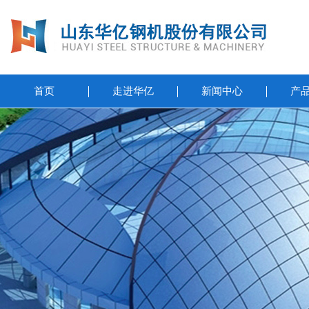
首页
走进华亿
新闻中心
产