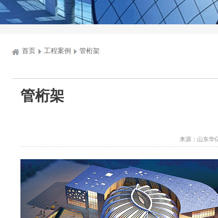
首页
工程案例
管桁架
管桁架
来源：山东华