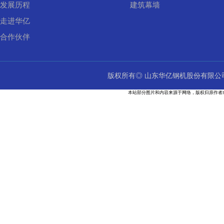
发展历程
建筑幕墙
走进华亿
合作伙伴
版权所有◎ 山东华亿钢机股份有限
本站部分图片和内容来源于网络，版权归原作者