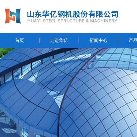
首页
走进华亿
新闻中心
产