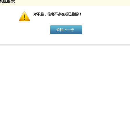
系统提示
对不起，信息不存在或已删除！